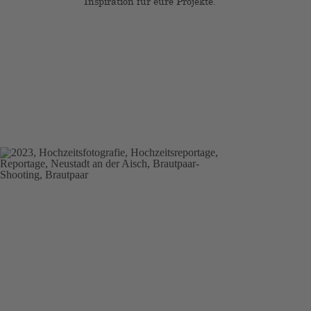
Inspiration für eure Projekte.