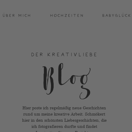
ÜBER MICH
HOCHZEITEN
BABYGLÜCK
DER KREATIVLIEBE
Blog
Hier poste ich regelmäßig neue Geschichten
rund um meine kreative Arbeit. Schmökert
hier in den schönsten Liebesgeschichten, die
ich fotografieren durfte und findet