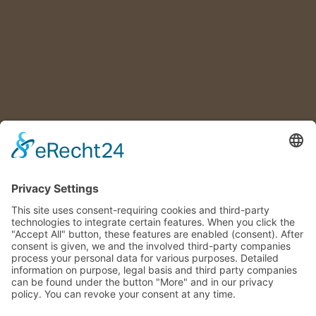
2025: SANDRA KLEIN