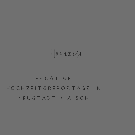
Hochzeit
FROSTIGE
HOCHZEITSREPORTAGE IN
NEUSTADT / AISCH