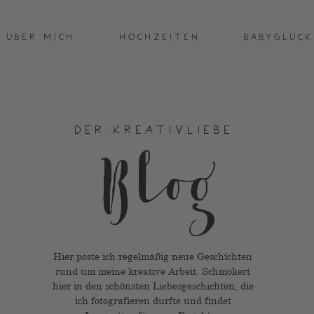
ÜBER MICH
HOCHZEITEN
BABYGLÜCK
DER KREATIVLIEBE
Blog
Hier poste ich regelmäßig neue Geschichten
rund um meine kreative Arbeit. Schmökert
hier in den schönsten Liebesgeschichten, die
ich fotografieren durfte und findet