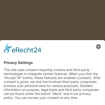
2025: SANDRA KLEIN